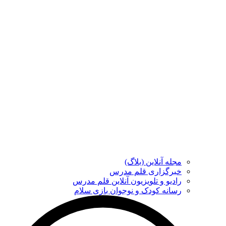
مجله آنلاین (بلاگ)
خبرگزاری قلم مدرس
رادیو و تلویزیون آنلاین قلم مدرس
رسانه کودک و نوجوان بازی سلام