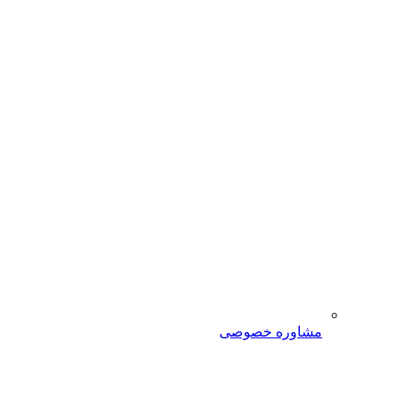
مشاوره خصوصی