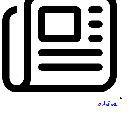
خبرگزاری