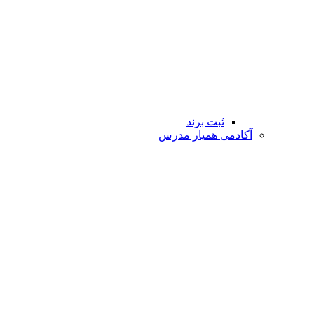
ثبت برند
آکادمی همیار مدرس