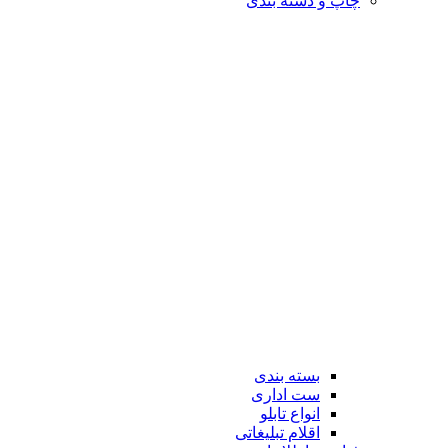
چاپ و دسته بندی
بسته بندی
ست اداری
انواع تابلو
اقلام تبلیغاتی