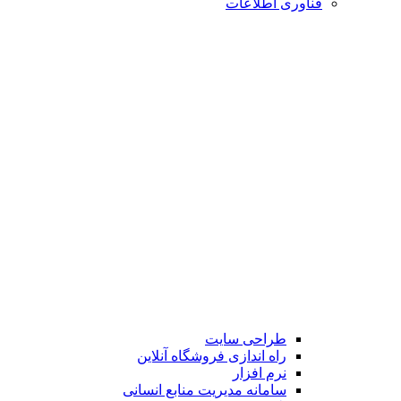
فناوری اطلاعات
طراحی سایت
راه اندازی فروشگاه آنلاین
نرم افزار
سامانه مدیریت منابع انسانی