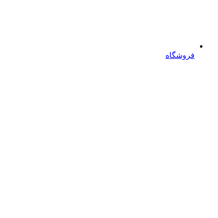
فروشگاه