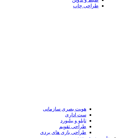
طراحی چاپ
هویت بصری سازمانی
ست اداری
تابلو و بیلبورد
طراحی تقویم
طراحی بازی های بردی