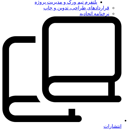
پلتفرم تیم ورک و مدیریت پروژه
قراردادهای طراحی، تدوین و چاپ
نرخنامه اتحادیه
انتشارات