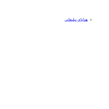
هدایای تبلیغاتی