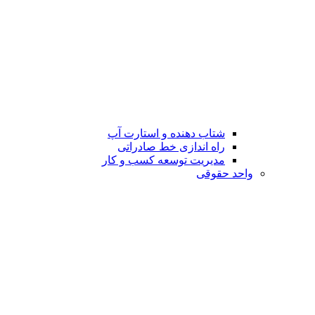
شتاب دهنده و استارت آپ
راه اندازی خط صادراتی
مدیریت توسعه کسب و کار
واحد حقوقی