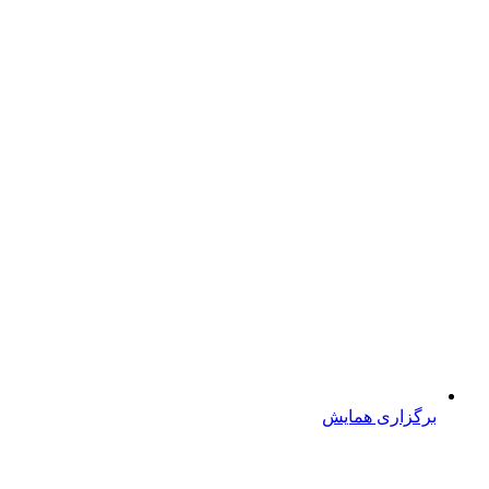
برگزاری همایش