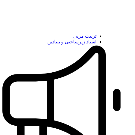
تربیت مربی
اسناد زیرساختی و بنیادین