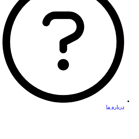
درباره ما