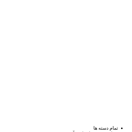
تمام دسته ها