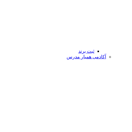
ثبت برند
آکادمی همیار مدرس