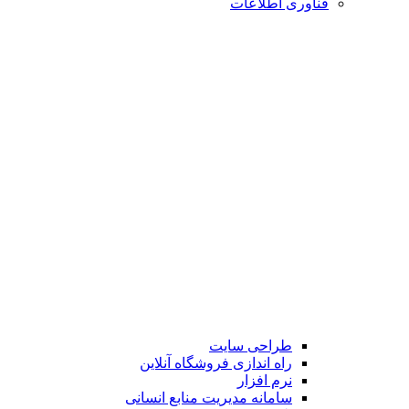
فناوری اطلاعات
طراحی سایت
راه اندازی فروشگاه آنلاین
نرم افزار
سامانه مدیریت منابع انسانی