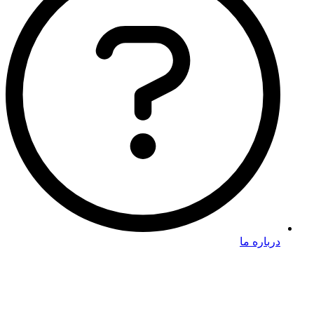
درباره ما