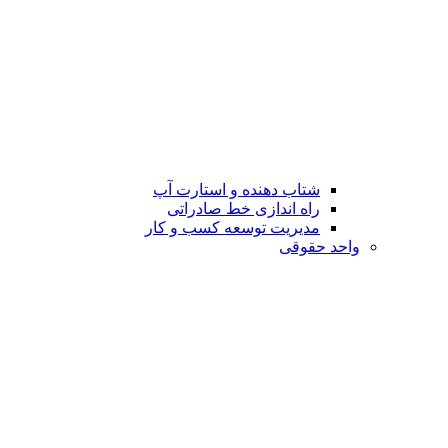
شتاب دهنده و استارت آپ
راه اندازی خط صادراتی
مدیریت توسعه کسب و کار
واحد حقوقی