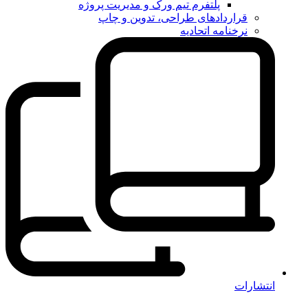
پلتفرم تیم ورک و مدیریت پروژه
قراردادهای طراحی، تدوین و چاپ
نرخنامه اتحادیه
انتشارات