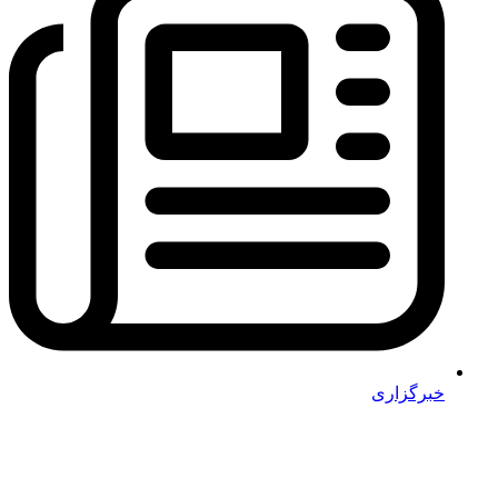
خبرگزاری