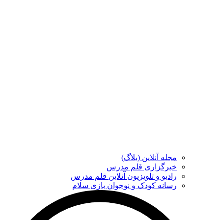
مجله آنلاین (بلاگ)
خبرگزاری قلم مدرس
رادیو و تلویزیون آنلاین قلم مدرس
رسانه کودک و نوجوان بازی سلام