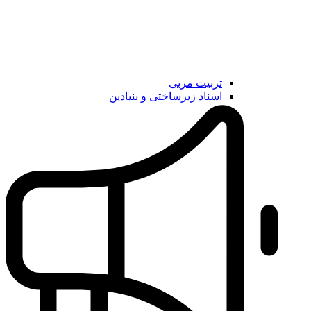
تربیت مربی
اسناد زیرساختی و بنیادین