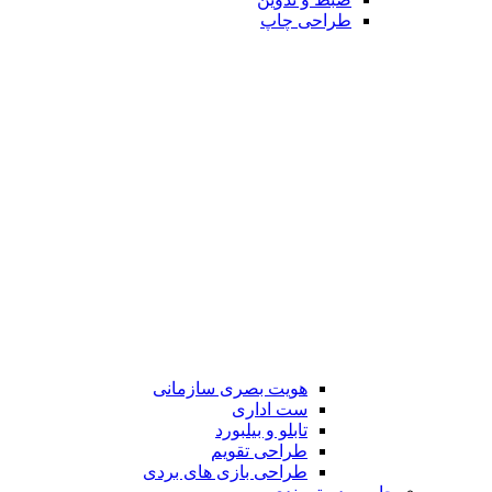
طراحی چاپ
هویت بصری سازمانی
ست اداری
تابلو و بیلبورد
طراحی تقویم
طراحی بازی های بردی