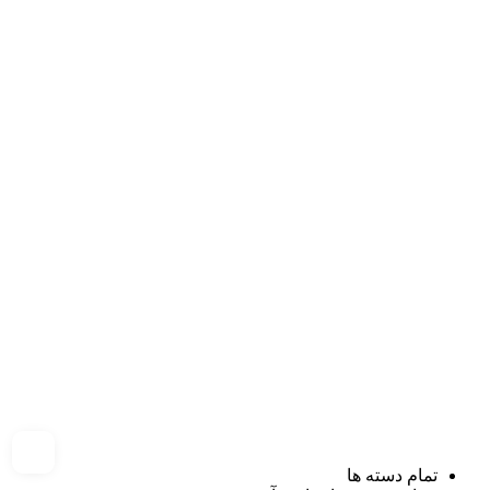
تمام دسته ها