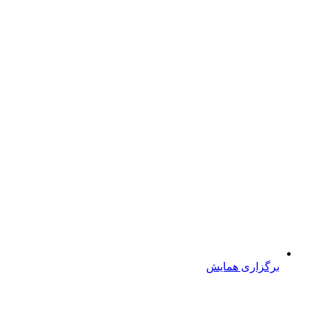
برگزاری همایش