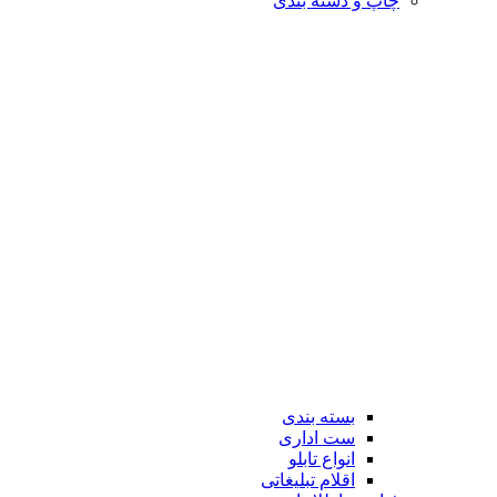
چاپ و دسته بندی
بسته بندی
ست اداری
انواع تابلو
اقلام تبلیغاتی