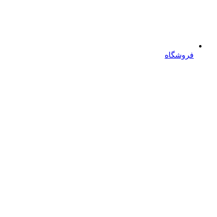
فروشگاه