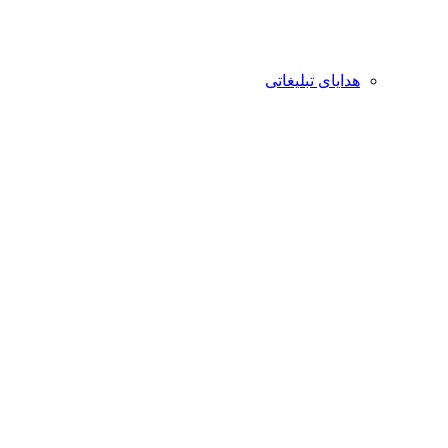
هدایای تبلیغاتی