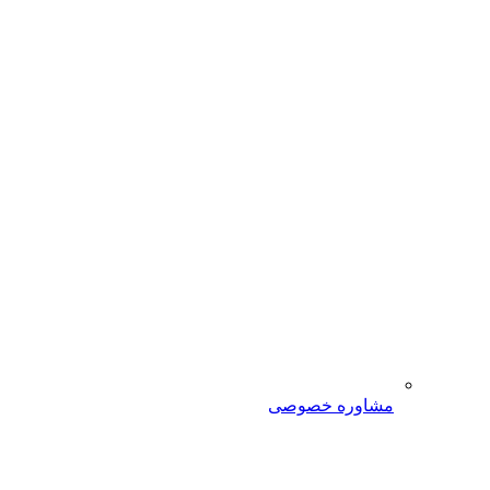
مشاوره خصوصی