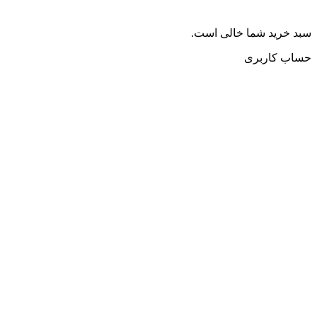
سبد خرید شما خالی است.
حساب کاربری