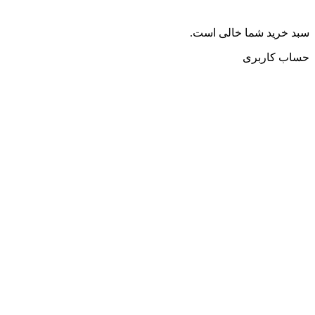
سبد خرید شما خالی است.
حساب کاربری