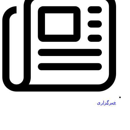
خبرگزاری