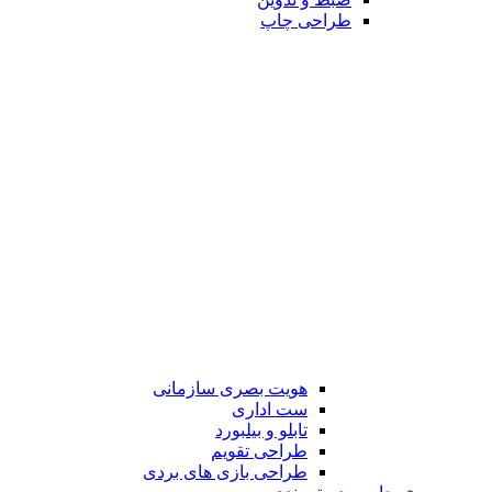
طراحی چاپ
هویت بصری سازمانی
ست اداری
تابلو و بیلبورد
طراحی تقویم
طراحی بازی های بردی