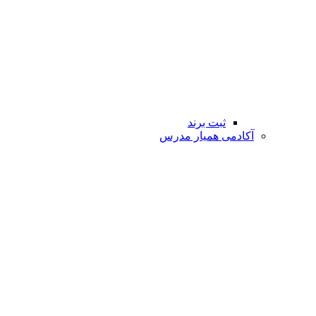
ثبت برند
آکادمی همیار مدرس