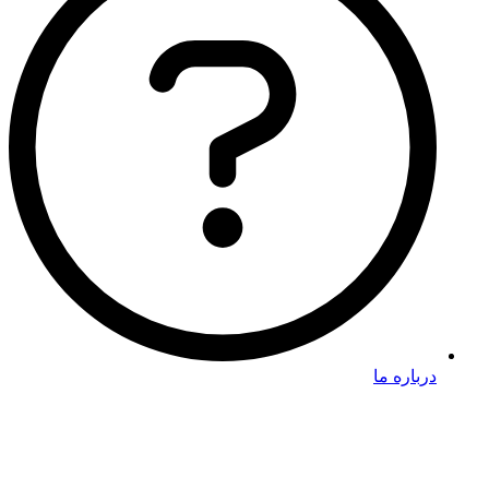
درباره ما