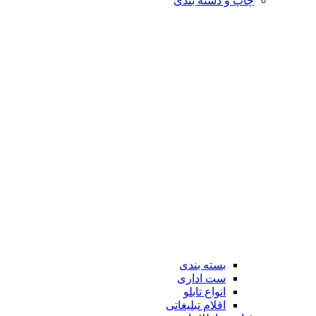
چاپ و دسته بندی
بسته بندی
ست اداری
انواع تابلو
اقلام تبلیغاتی