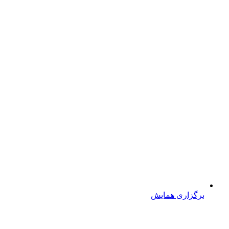
برگزاری همایش