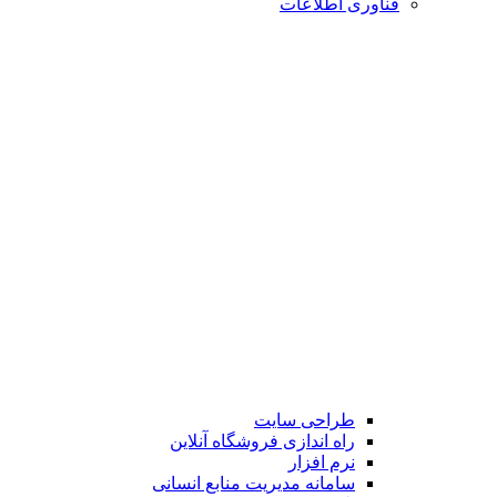
فناوری اطلاعات
طراحی سایت
راه اندازی فروشگاه آنلاین
نرم افزار
سامانه مدیریت منابع انسانی