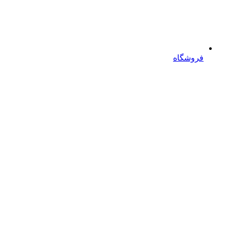
فروشگاه