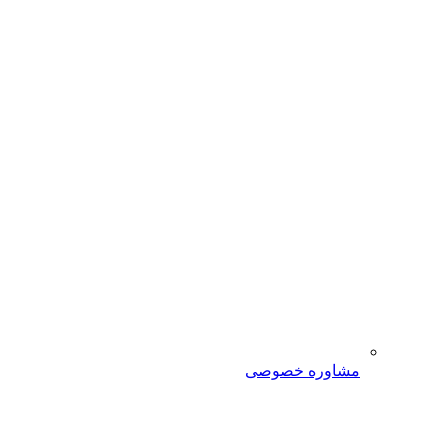
مشاوره خصوصی