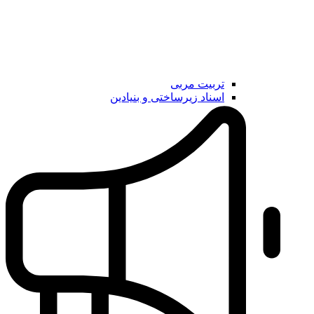
تربیت مربی
اسناد زیرساختی و بنیادین