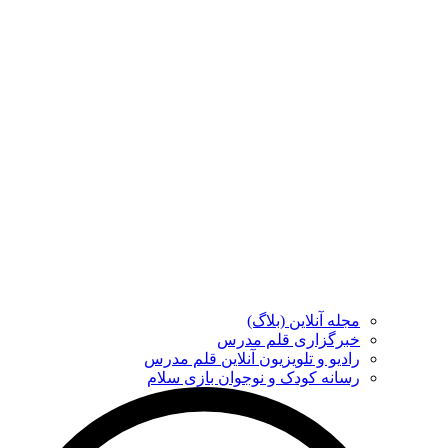
مجله آنلاین (بلاگ)
خبرگزاری قلم مدرس
رادیو و تلویزیون آنلاین قلم مدرس
رسانه کودک و نوجوان بازی سلام