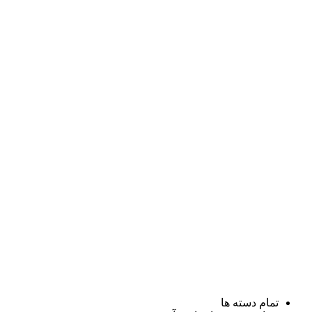
تمام دسته ها