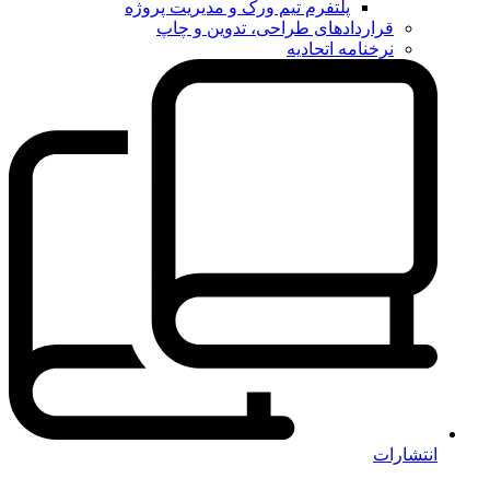
پلتفرم تیم ورک و مدیریت پروژه
قراردادهای طراحی، تدوین و چاپ
نرخنامه اتحادیه
انتشارات