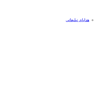
هدایای تبلیغاتی