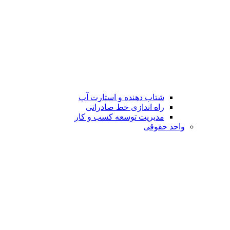
شتاب دهنده و استارت آپ
راه اندازی خط صادراتی
مدیریت توسعه کسب و کار
واحد حقوقی