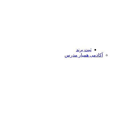
ثبت برند
آکادمی همیار مدرس