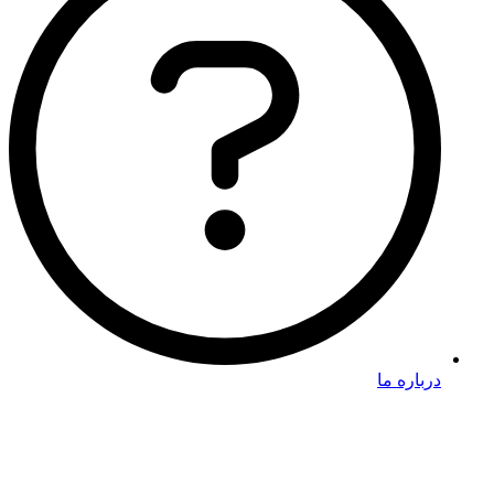
درباره ما