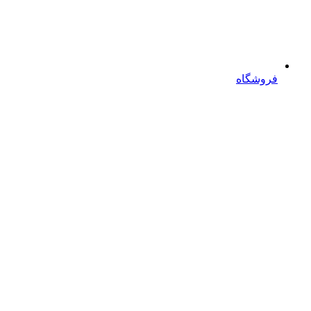
فروشگاه