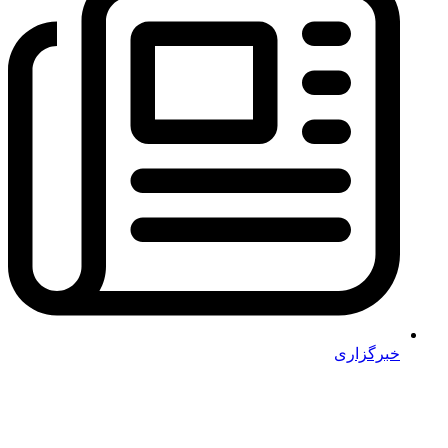
خبرگزاری