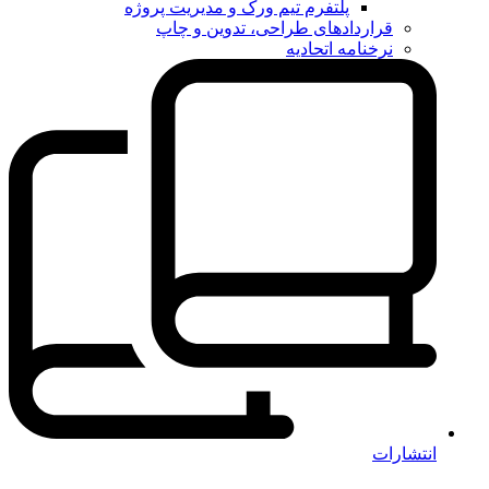
پلتفرم تیم ورک و مدیریت پروژه
قراردادهای طراحی، تدوین و چاپ
نرخنامه اتحادیه
انتشارات