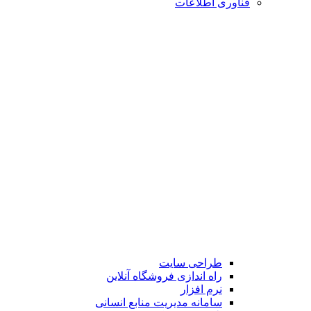
فناوری اطلاعات
طراحی سایت
راه اندازی فروشگاه آنلاین
نرم افزار
سامانه مدیریت منابع انسانی