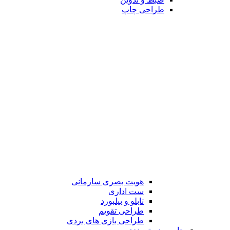
طراحی چاپ
هویت بصری سازمانی
ست اداری
تابلو و بیلبورد
طراحی تقویم
طراحی بازی های بردی