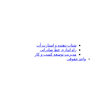
شتاب دهنده و استارت آپ
راه اندازی خط صادراتی
مدیریت توسعه کسب و کار
واحد حقوقی