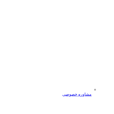
مشاوره خصوصی