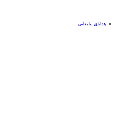
هدایای تبلیغاتی