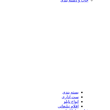
چاپ و دسته بندی
بسته بندی
ست اداری
انواع تابلو
اقلام تبلیغاتی