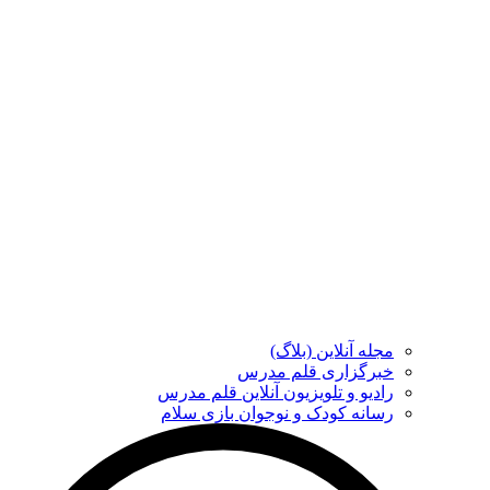
مجله آنلاین (بلاگ)
خبرگزاری قلم مدرس
رادیو و تلویزیون آنلاین قلم مدرس
رسانه کودک و نوجوان بازی سلام