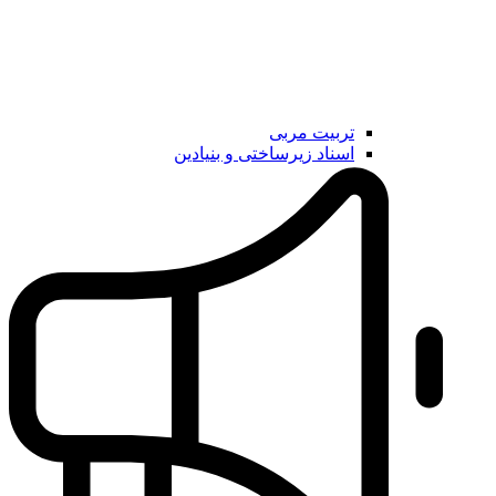
تربیت مربی
اسناد زیرساختی و بنیادین