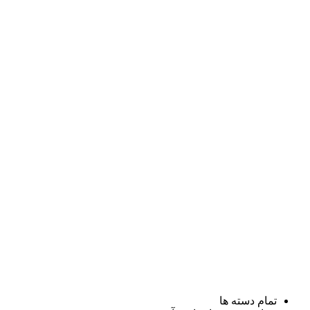
تمام دسته ها