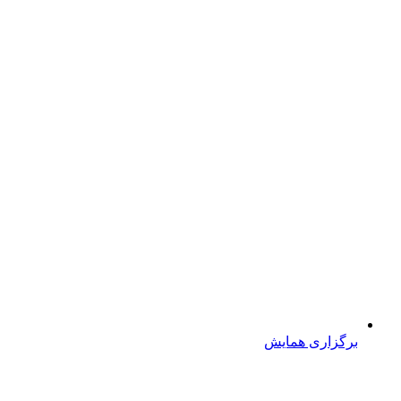
برگزاری همایش