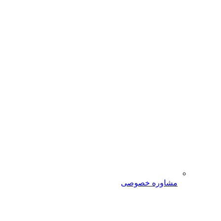
مشاوره خصوصی