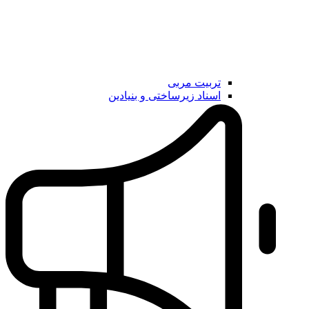
تربیت مربی
اسناد زیرساختی و بنیادین