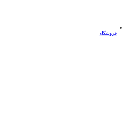
فروشگاه