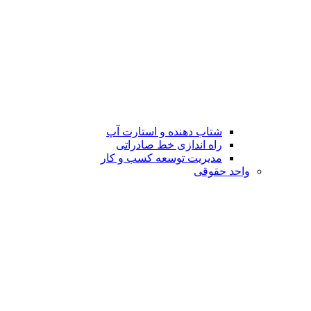
شتاب دهنده و استارت آپ
راه اندازی خط صادراتی
مدیریت توسعه کسب و کار
واحد حقوقی