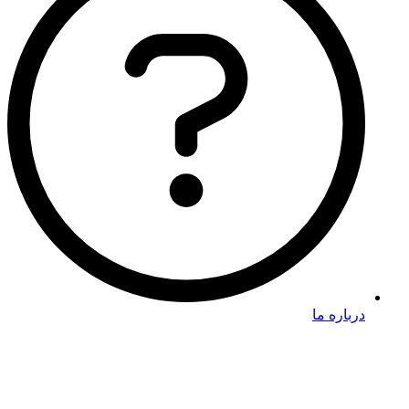
درباره ما