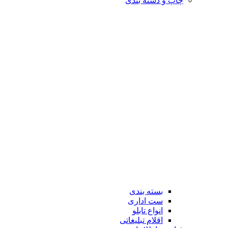
چاپ و دسته بندی
بسته بندی
ست اداری
انواع تابلو
اقلام تبلیغاتی