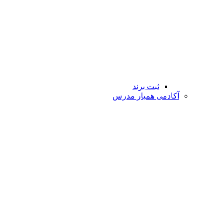
ثبت برند
آکادمی همیار مدرس