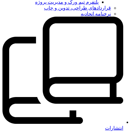
پلتفرم تیم ورک و مدیریت پروژه
قراردادهای طراحی، تدوین و چاپ
نرخنامه اتحادیه
انتشارات