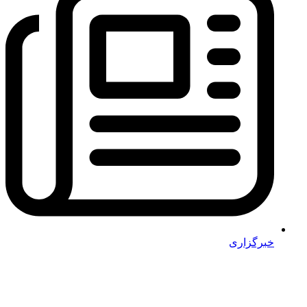
خبرگزاری