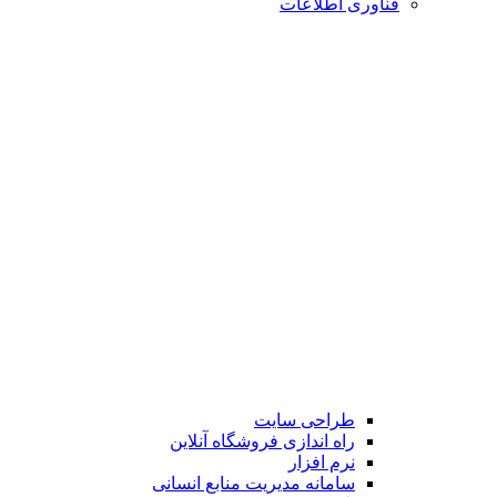
فناوری اطلاعات
طراحی سایت
راه اندازی فروشگاه آنلاین
نرم افزار
سامانه مدیریت منابع انسانی