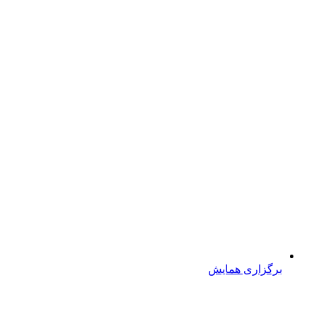
برگزاری همایش