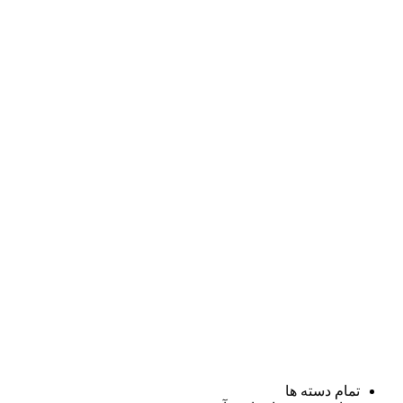
تمام دسته ها