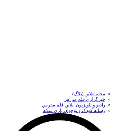
مجله آنلاین (بلاگ)
خبرگزاری قلم مدرس
رادیو و تلویزیون آنلاین قلم مدرس
رسانه کودک و نوجوان بازی سلام