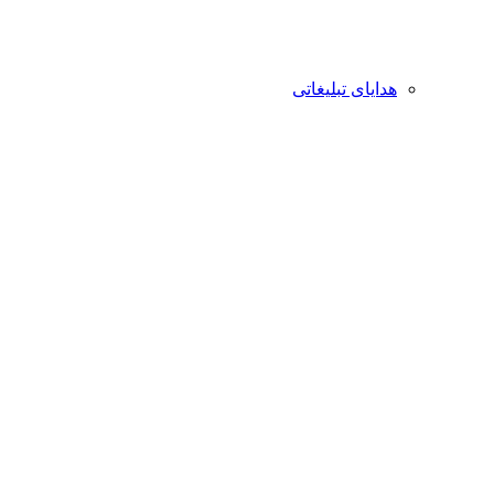
هدایای تبلیغاتی