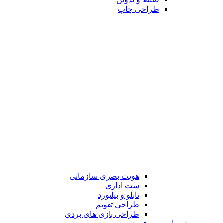
طراحی چاپ
هویت بصری سازمانی
ست اداری
تابلو و بیلبورد
طراحی تقویم
طراحی بازی های بردی