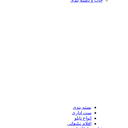
چاپ و دسته بندی
بسته بندی
ست اداری
انواع تابلو
اقلام تبلیغاتی