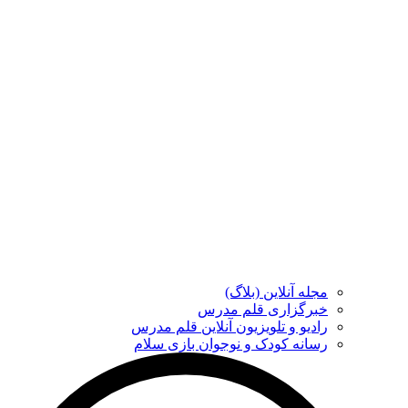
مجله آنلاین (بلاگ)
خبرگزاری قلم مدرس
رادیو و تلویزیون آنلاین قلم مدرس
رسانه کودک و نوجوان بازی سلام