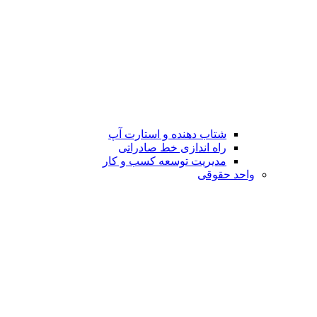
شتاب دهنده و استارت آپ
راه اندازی خط صادراتی
مدیریت توسعه کسب و کار
واحد حقوقی