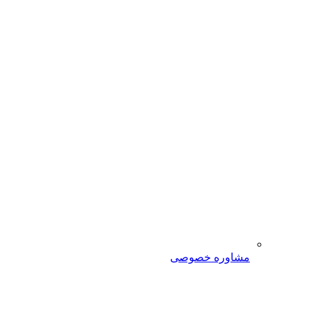
مشاوره خصوصی