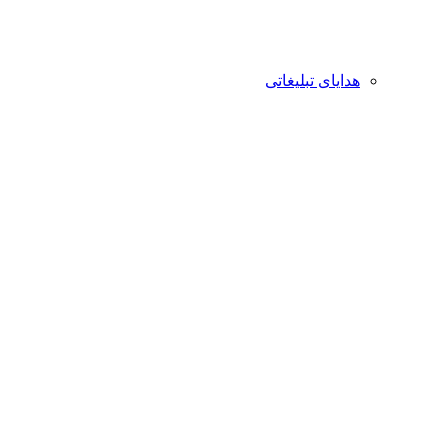
هدایای تبلیغاتی