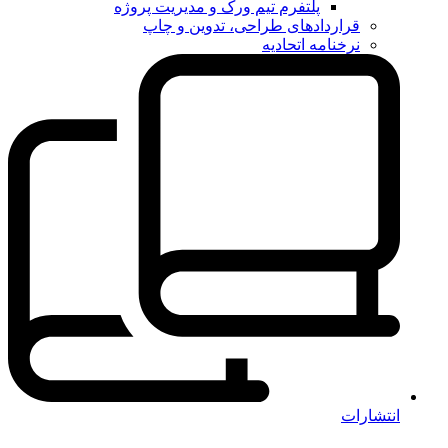
پلتفرم تیم ورک و مدیریت پروژه
قراردادهای طراحی، تدوین و چاپ
نرخنامه اتحادیه
انتشارات