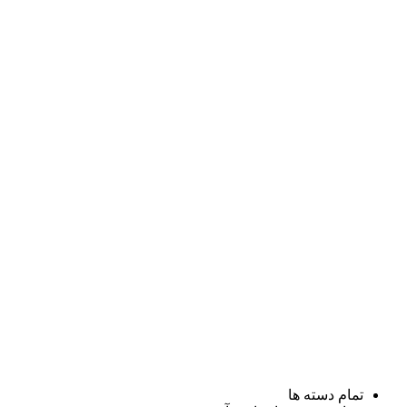
تمام دسته ها