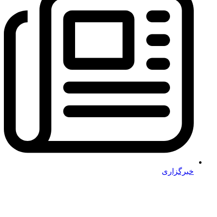
خبرگزاری