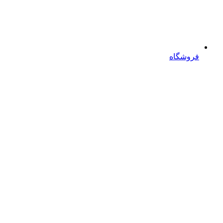
فروشگاه