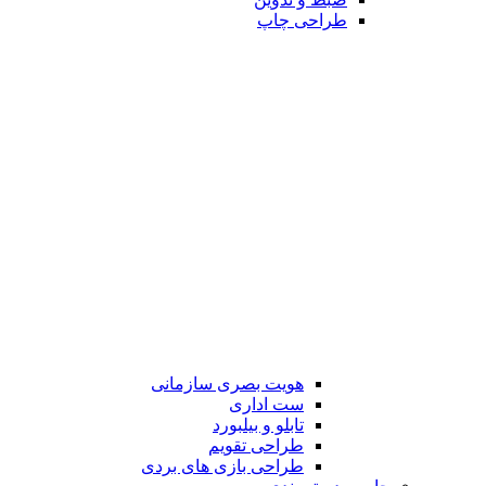
طراحی چاپ
هویت بصری سازمانی
ست اداری
تابلو و بیلبورد
طراحی تقویم
طراحی بازی های بردی