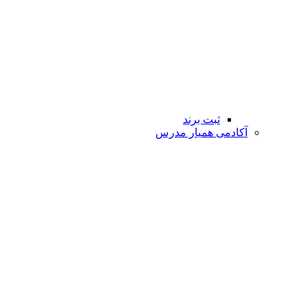
ثبت برند
آکادمی همیار مدرس