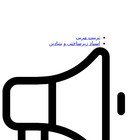
تربیت مربی
اسناد زیرساختی و بنیادین