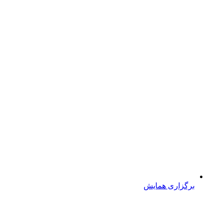
برگزاری همایش