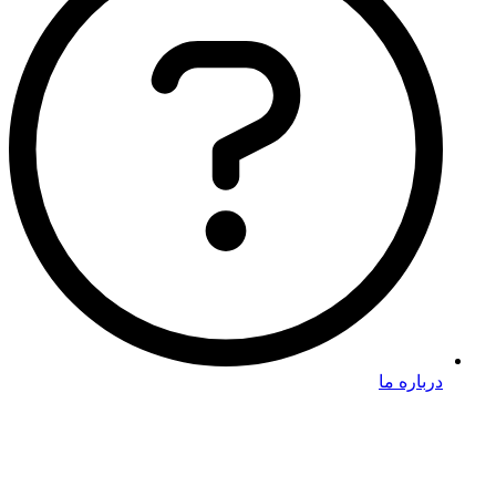
درباره ما