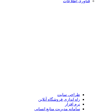
فناوری اطلاعات
طراحی سایت
راه اندازی فروشگاه آنلاین
نرم افزار
سامانه مدیریت منابع انسانی