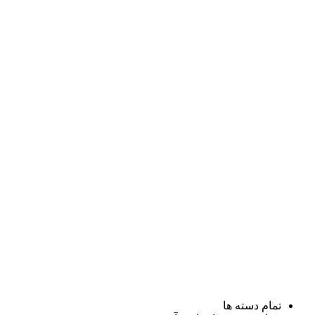
تمام دسته ها