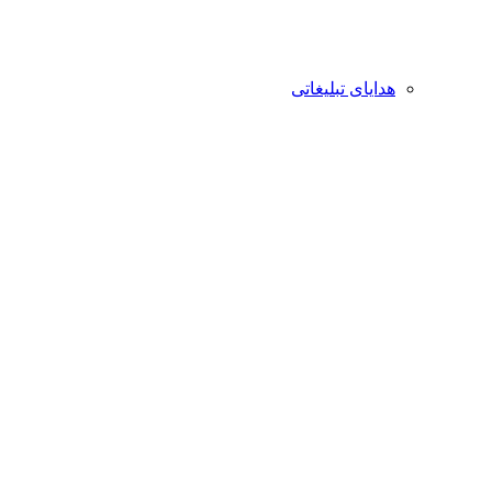
هدایای تبلیغاتی