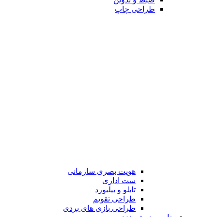
طراحی چاپ
هویت بصری سازمانی
ست اداری
تابلو و بیلبورد
طراحی تقویم
طراحی بازی های بردی