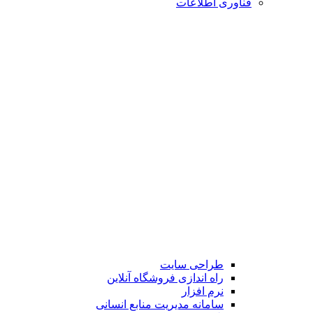
فناوری اطلاعات
طراحی سایت
راه اندازی فروشگاه آنلاین
نرم افزار
سامانه مدیریت منابع انسانی