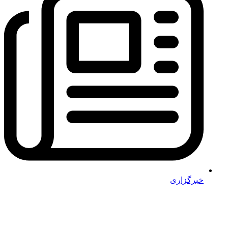
خبرگزاری