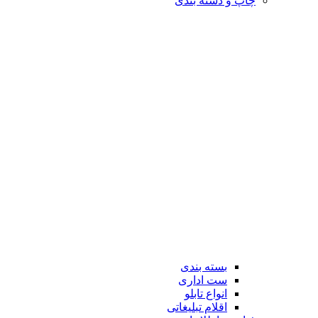
چاپ و دسته بندی
بسته بندی
ست اداری
انواع تابلو
اقلام تبلیغاتی