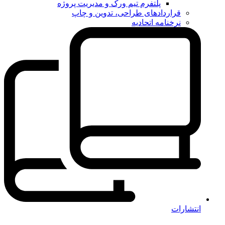
پلتفرم تیم ورک و مدیریت پروژه
قراردادهای طراحی، تدوین و چاپ
نرخنامه اتحادیه
انتشارات