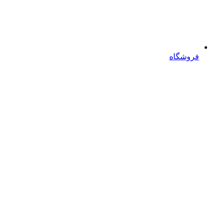
فروشگاه