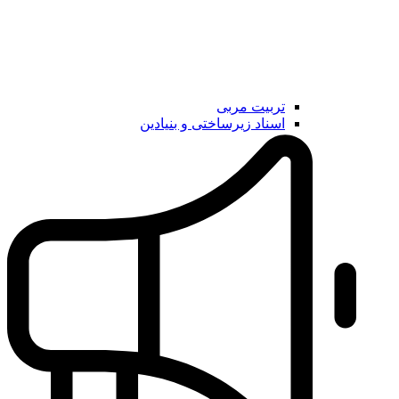
تربیت مربی
اسناد زیرساختی و بنیادین