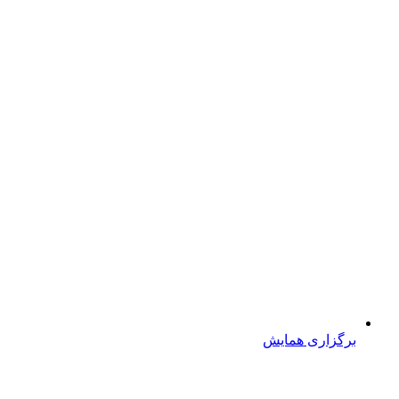
برگزاری همایش