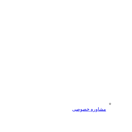
مشاوره خصوصی