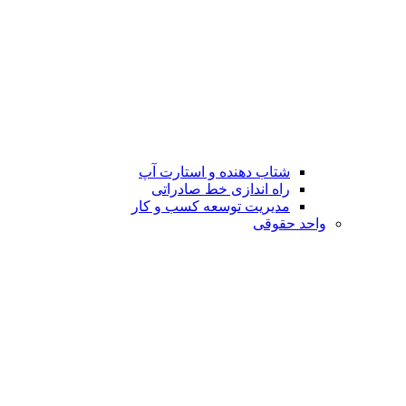
شتاب دهنده و استارت آپ
راه اندازی خط صادراتی
مدیریت توسعه کسب و کار
واحد حقوقی