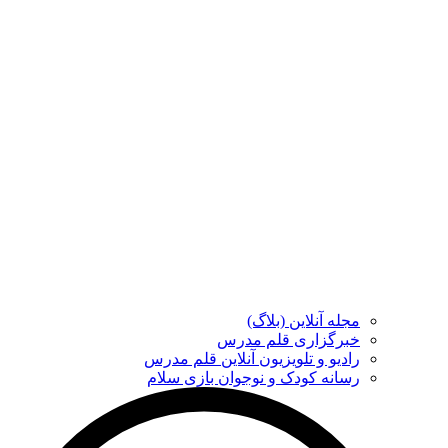
مجله آنلاین (بلاگ)
خبرگزاری قلم مدرس
رادیو و تلویزیون آنلاین قلم مدرس
رسانه کودک و نوجوان بازی سلام