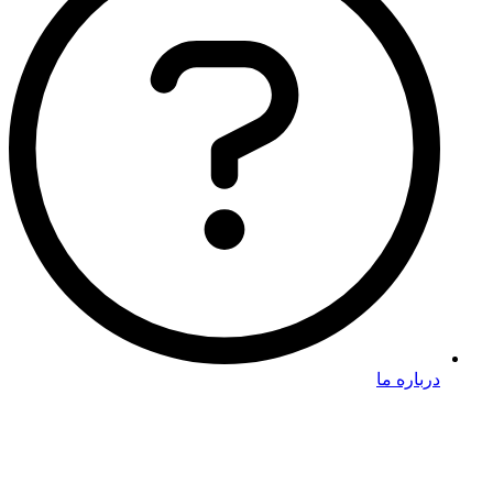
درباره ما