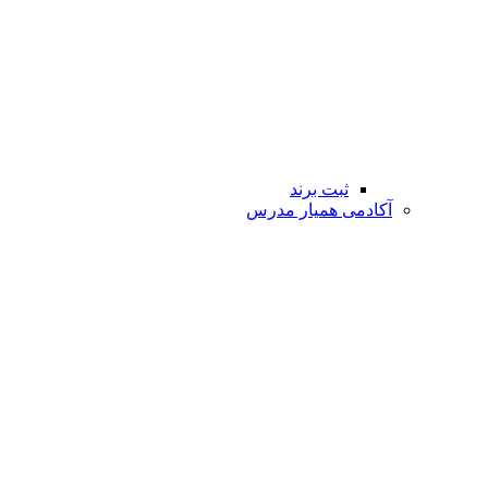
ثبت برند
آکادمی همیار مدرس