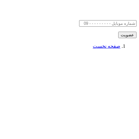
صفحه نخست