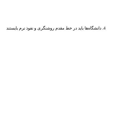
دانشگاه‌ها باید در خط مقدم روشنگری و نفوذ نرم بایستند