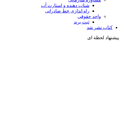
شتاب دهنده و استارت آپ
راه اندازی خط صادراتی
واحد حقوقی
ثبت برند
کتاب نشر شد
شنهاد لحظه ای