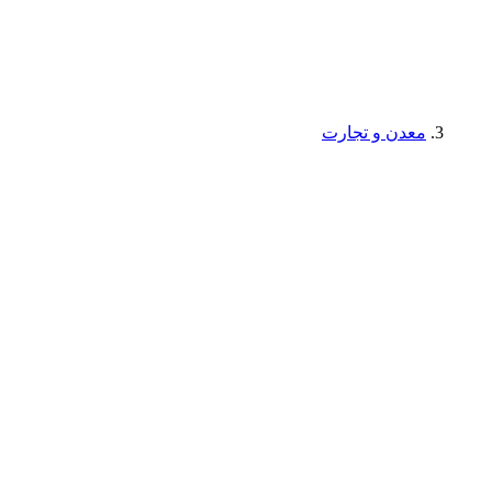
معدن و تجارت