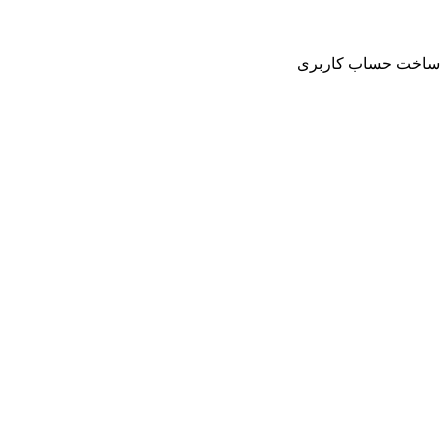
حساب کاربری