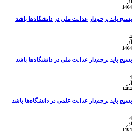
 باید پرچم‌دار عدالت ملی در دانشگاه‌ها باشد
 باید پرچم‌دار عدالت ملی در دانشگاه‌ها باشد
 باید پرچم‌دار عدالت علمی در دانشگاه‌ها باشد