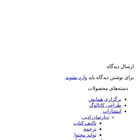
 دیدگاه
نوشتن دیدگاه باید
وارد بشوید
.
ته‌های محصولات
برگزاری همایش
طراحی کاتالوگ
انتشارات
دپارتمان ادبی
تالیف کتاب
ترجمه
تولید محتوا