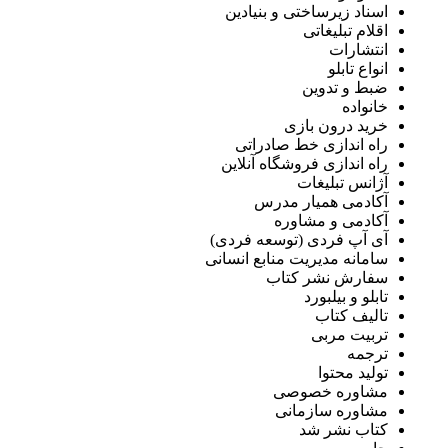
اسناد زیرساختی و بنیادین
اقلام تبلیغاتی
انتشارات
انواع تابلو
ضبط و تدوین
خانواده
خرید درون بازی
راه اندازی خط صادراتی
راه اندازی فروشگاه آنلاین
آژانس تبلیغات
آکادمی همیار مدرس
آکادمی و مشاوره
آی آپ فردی (توسعه فردی)
سامانه مدیریت منابع انسانی
سفارش نشر کتاب
تابلو و بیلبورد
تالیف کتاب
تربیت مربی
ترجمه
تولید محتوا
مشاوره خصوصی
مشاوره سازمانی
کتاب نشر شد