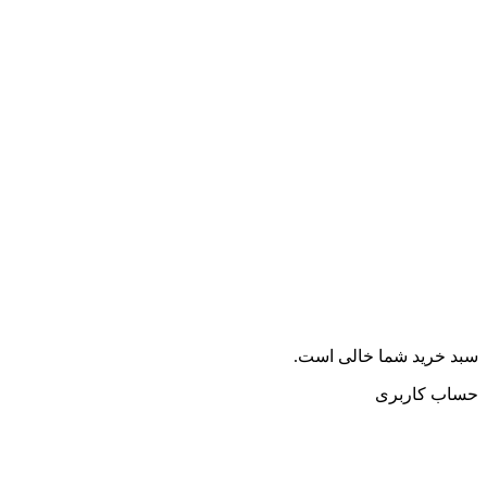
ید شما خالی است.
کاربری