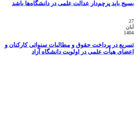
 باید پرچم‌دار عدالت علمی در دانشگاه‌ها باشد
ع در پرداخت حقوق و مطالبات سنواتی کارکنان و
ی هیأت علمی در اولویت دانشگاه آزاد