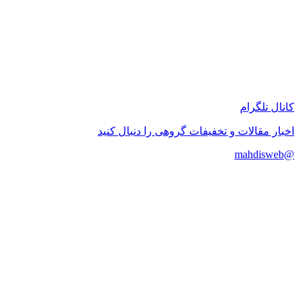
 تلگرام
 مقالات و تخفیفات گروهی را دنبال کنید