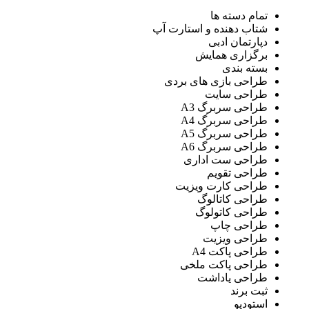
تمام دسته ها
شتاب دهنده و استارت آپ
دپارتمان ادبی
برگزاری همایش
بسته بندی
طراحی بازی های بردی
طراحی سایت
طراحی سربرگ A3
طراحی سربرگ A4
طراحی سربرگ A5
طراحی سربرگ A6
طراحی ست اداری
طراحی تقویم
طراحی کارت ویزیت
طراحی کاتالوگ
طراحی کاتولوگ
طراحی چاپ
طراحی ویزیت
طراحی پاکت A4
طراحی پاکت ملخی
طراحی یاداشت
ثبت برند
استودیو