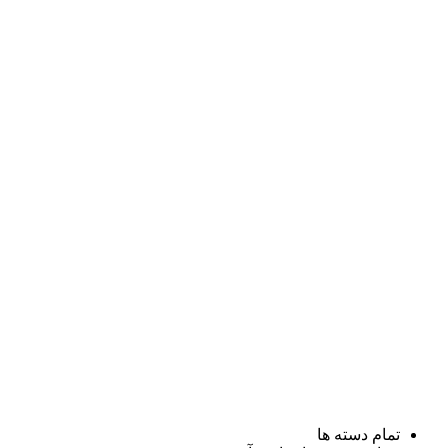
تمام دسته ها