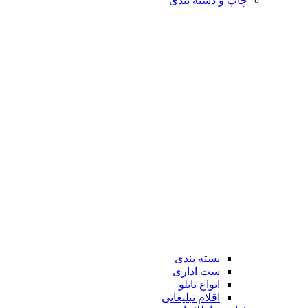
چاپ و دسته بندی
بسته بندی
ست اداری
انواع تابلو
اقلام تبلیغاتی