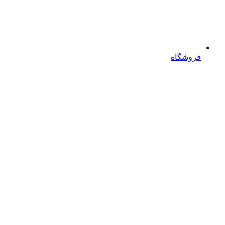
فروشگاه