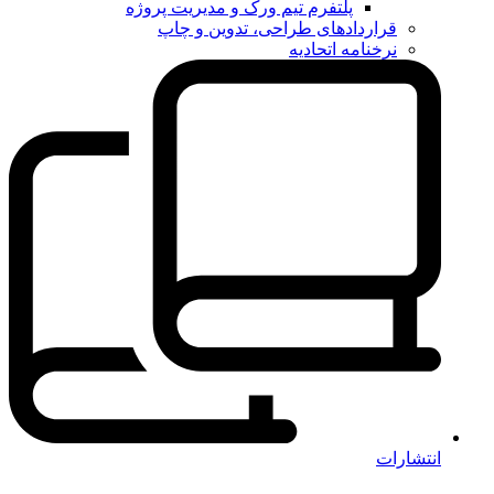
پلتفرم تیم ورک و مدیریت پروژه
قراردادهای طراحی، تدوین و چاپ
نرخنامه اتحادیه
انتشارات