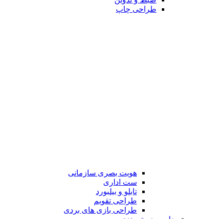
طراحی چاپ
هویت بصری سازمانی
ست اداری
تابلو و بیلبورد
طراحی تقویم
طراحی بازی های بردی