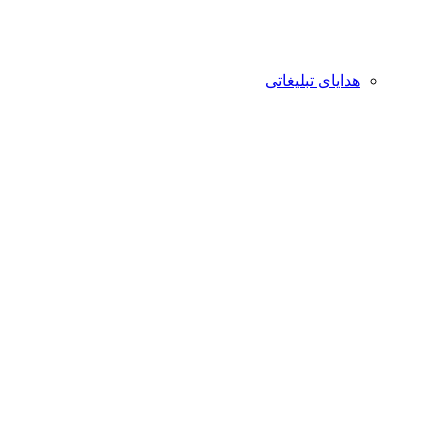
هدایای تبلیغاتی