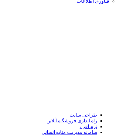
فناوری اطلاعات
طراحی سایت
راه اندازی فروشگاه آنلاین
نرم افزار
سامانه مدیریت منابع انسانی