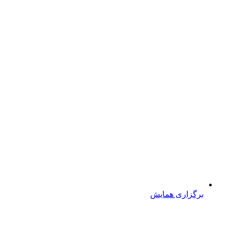
برگزاری همایش