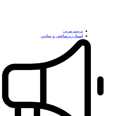
تربیت مربی
اسناد زیرساختی و بنیادین