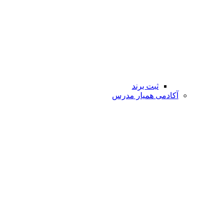
ثبت برند
آکادمی همیار مدرس