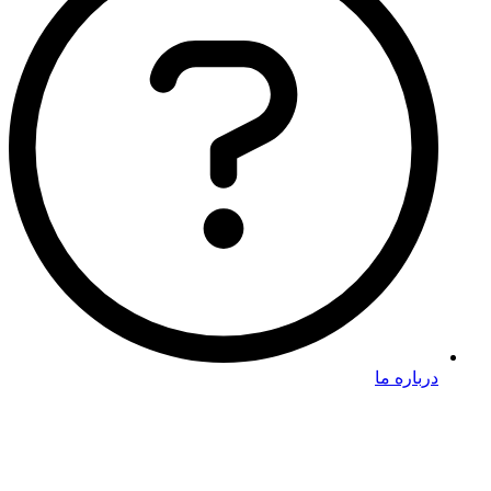
درباره ما