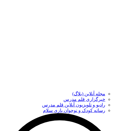
مجله آنلاین (بلاگ)
خبرگزاری قلم مدرس
رادیو و تلویزیون آنلاین قلم مدرس
رسانه کودک و نوجوان بازی سلام