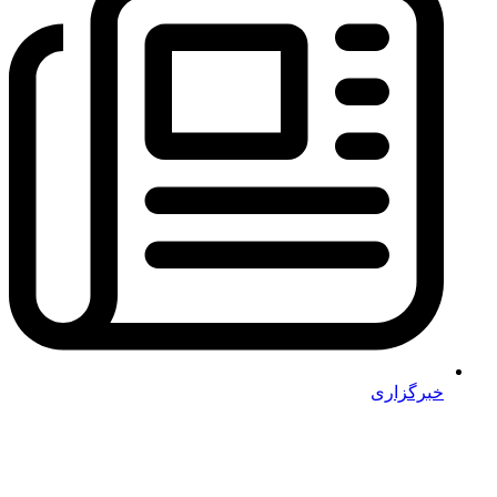
خبرگزاری