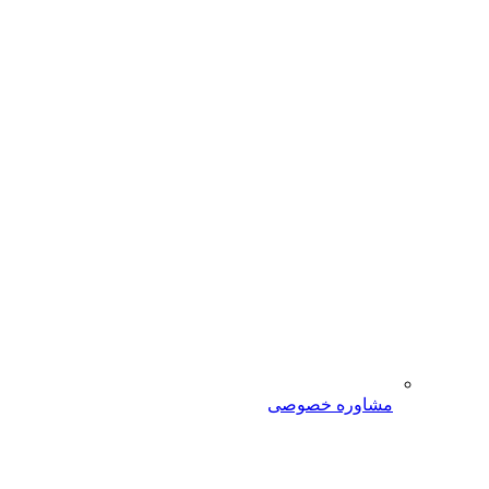
مشاوره خصوصی