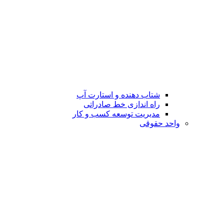
شتاب دهنده و استارت آپ
راه اندازی خط صادراتی
مدیریت توسعه کسب و کار
واحد حقوقی