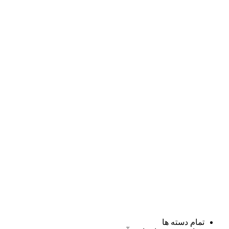
تمام دسته ها