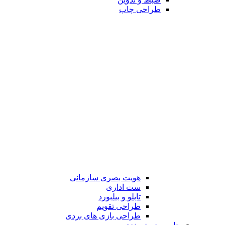
طراحی چاپ
هویت بصری سازمانی
ست اداری
تابلو و بیلبورد
طراحی تقویم
طراحی بازی های بردی