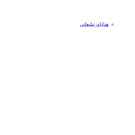
هدایای تبلیغاتی