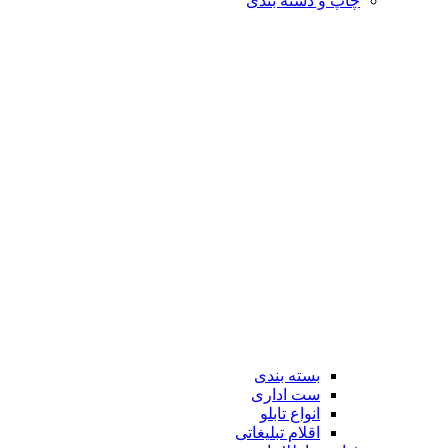
چاپ و دسته بندی
بسته بندی
ست اداری
انواع تابلو
اقلام تبلیغاتی