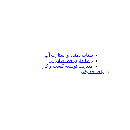
شتاب دهنده و استارت آپ
راه اندازی خط صادراتی
مدیریت توسعه کسب و کار
واحد حقوقی