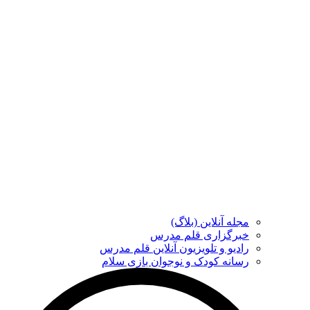
مجله آنلاین (بلاگ)
خبرگزاری قلم مدرس
رادیو و تلویزیون آنلاین قلم مدرس
رسانه کودک و نوجوان بازی سلام