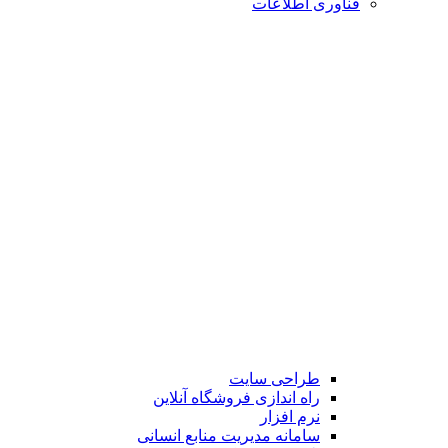
فناوری اطلاعات
طراحی سایت
راه اندازی فروشگاه آنلاین
نرم افزار
سامانه مدیریت منابع انسانی