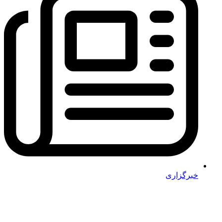
خبرگزاری