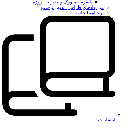
پلتفرم تیم ورک و مدیریت پروژه
قراردادهای طراحی، تدوین و چاپ
نرخنامه اتحادیه
انتشارات