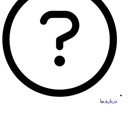
درباره ما