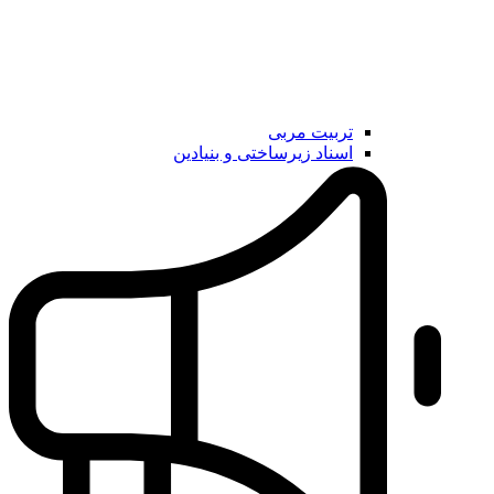
تربیت مربی
اسناد زیرساختی و بنیادین