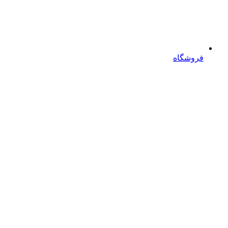
فروشگاه