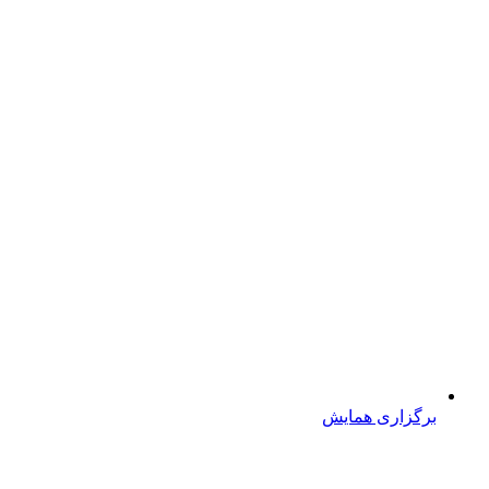
برگزاری همایش