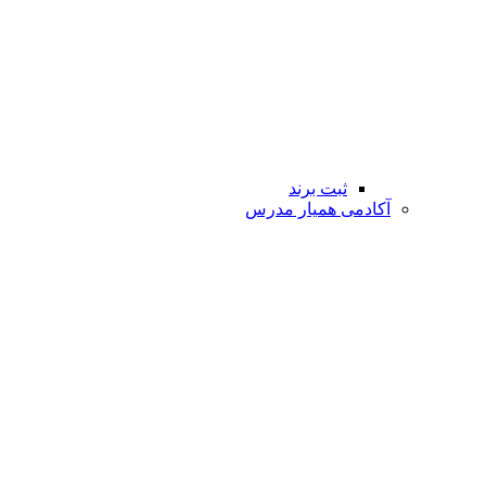
ثبت برند
آکادمی همیار مدرس