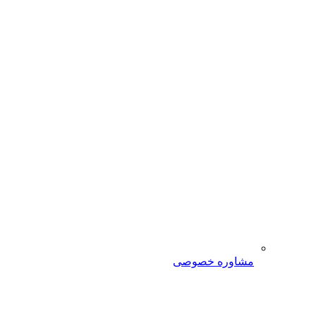
مشاوره خصوصی