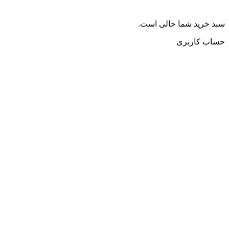
سبد خرید شما خالی است.
حساب کاربری