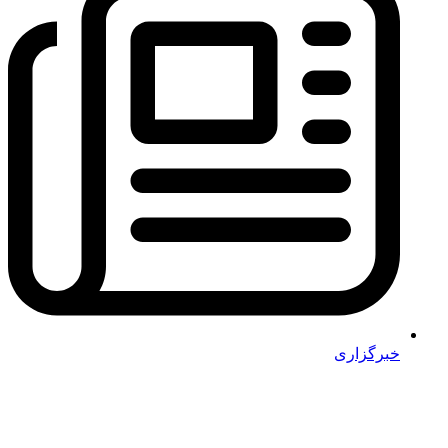
خبرگزاری