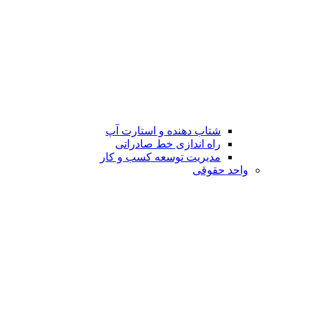
شتاب دهنده و استارت آپ
راه اندازی خط صادراتی
مدیریت توسعه کسب و کار
واحد حقوقی