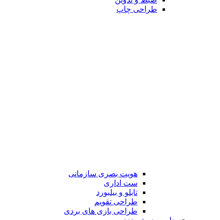
طراحی چاپ
هویت بصری سازمانی
ست اداری
تابلو و بیلبورد
طراحی تقویم
طراحی بازی های بردی