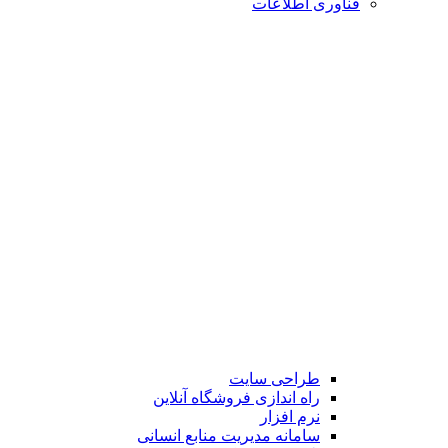
فناوری اطلاعات
طراحی سایت
راه اندازی فروشگاه آنلاین
نرم افزار
سامانه مدیریت منابع انسانی