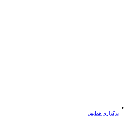
برگزاری همایش