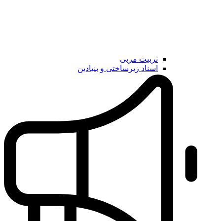
تربیت مربی
اسناد زیرساختی و بنیادین