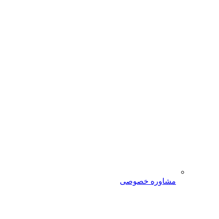
مشاوره خصوصی