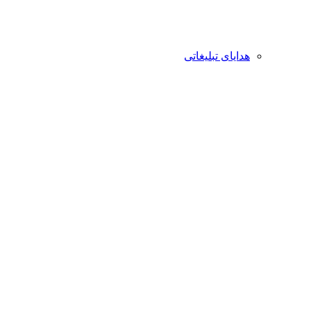
هدایای تبلیغاتی