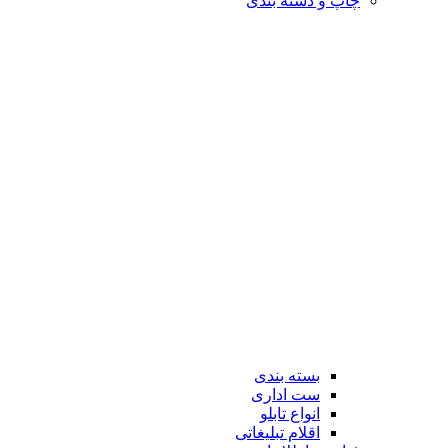
چاپ و دسته بندی
بسته بندی
ست اداری
انواع تابلو
اقلام تبلیغاتی