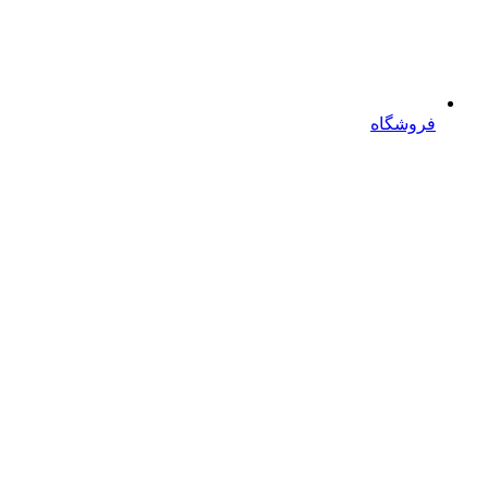
فروشگاه