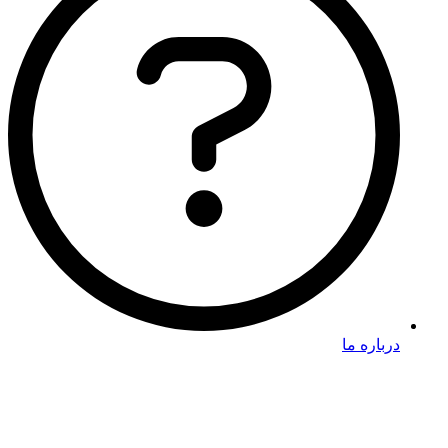
درباره ما