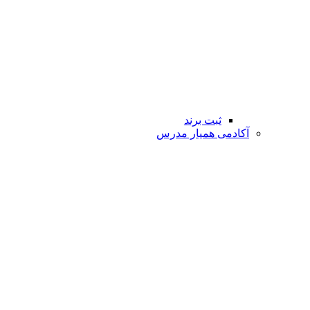
ثبت برند
آکادمی همیار مدرس