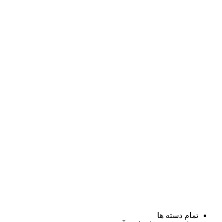
تمام دسته ها