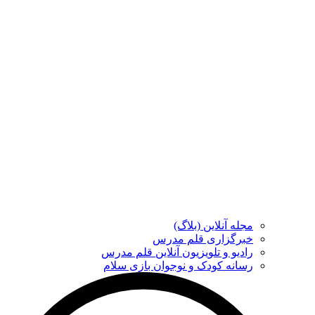
مجله آنلاین (بلاگ)
خبرگزاری قلم مدرس
رادیو و تلویزیون آنلاین قلم مدرس
رسانه کودک و نوجوان بازی سلام