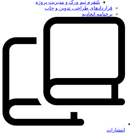
پلتفرم تیم ورک و مدیریت پروژه
قراردادهای طراحی، تدوین و چاپ
نرخنامه اتحادیه
انتشارات