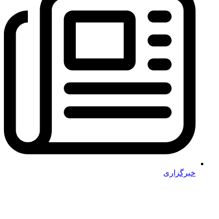
خبرگزاری