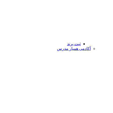
ثبت برند
آکادمی همیار مدرس