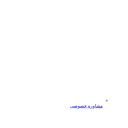
مشاوره خصوصی