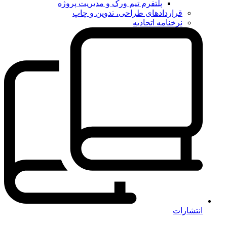
پلتفرم تیم ورک و مدیریت پروژه
قراردادهای طراحی، تدوین و چاپ
نرخنامه اتحادیه
انتشارات