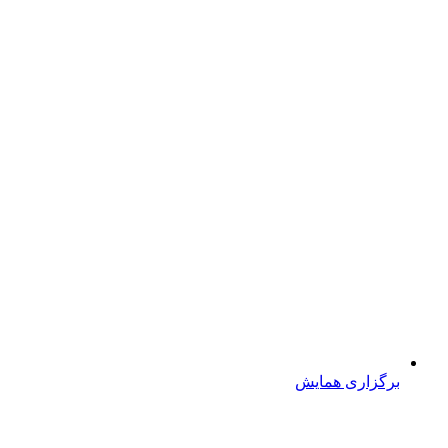
برگزاری همایش