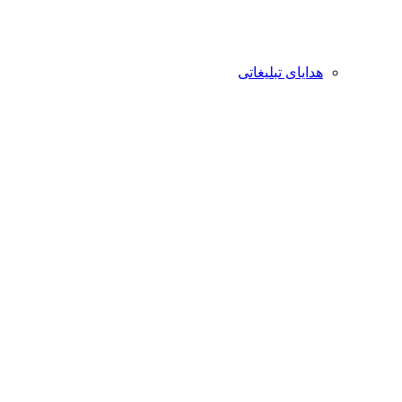
هدایای تبلیغاتی