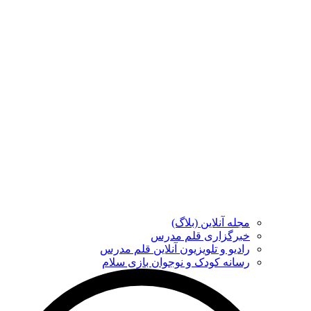
مجله آنلاین (بلاگ)
خبرگزاری قلم مدرس
رادیو و تلویزیون آنلاین قلم مدرس
رسانه کودک و نوجوان بازی سلام