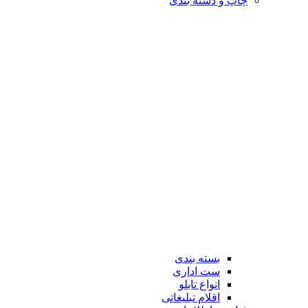
چاپ و دسته بندی
بسته بندی
ست اداری
انواع تابلو
اقلام تبلیغاتی