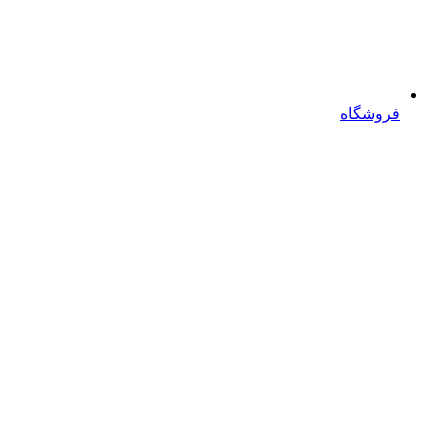
فروشگاه