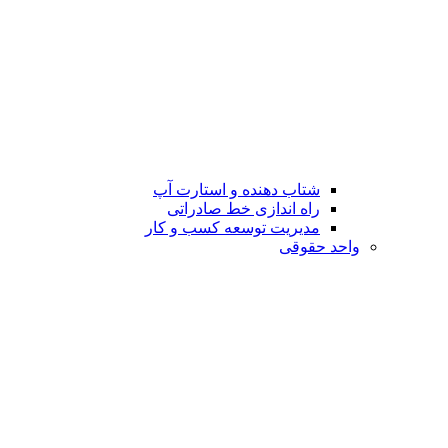
شتاب دهنده و استارت آپ
راه اندازی خط صادراتی
مدیریت توسعه کسب و کار
واحد حقوقی