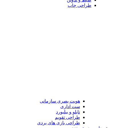
طراحی چاپ
هویت بصری سازمانی
ست اداری
تابلو و بیلبورد
طراحی تقویم
طراحی بازی های بردی