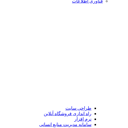
فناوری اطلاعات
طراحی سایت
راه اندازی فروشگاه آنلاین
نرم افزار
سامانه مدیریت منابع انسانی