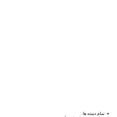
تمام دسته ها