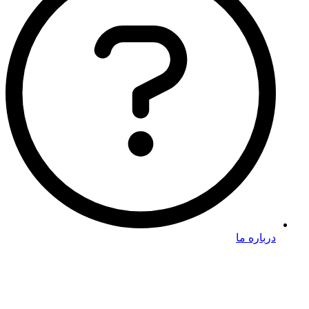
درباره ما