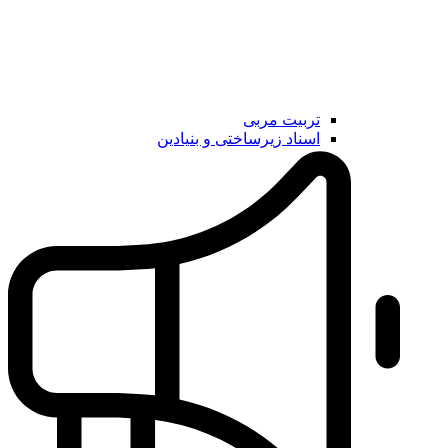
تربیت مربی
اسناد زیرساختی و بنیادین